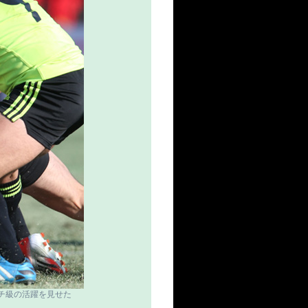
チ級の活躍を見せた