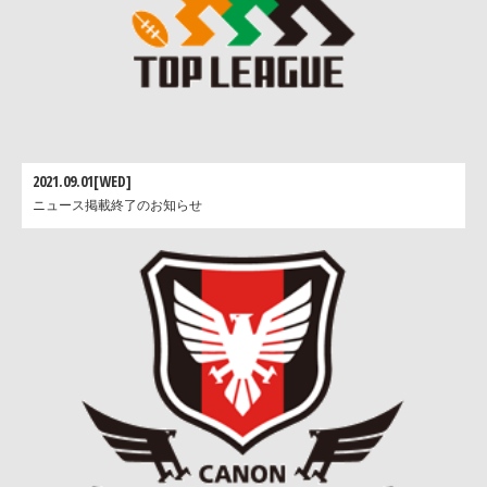
2021.09.01[WED]
ニュース掲載終了のお知らせ