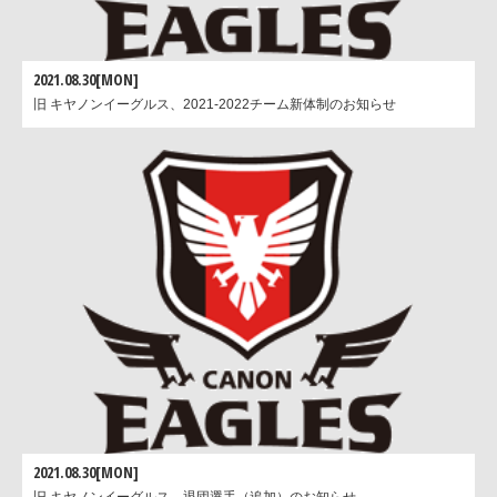
2021.08.30[MON]
旧 キヤノンイーグルス、2021-2022チーム新体制のお知らせ
2021.08.30[MON]
旧 キヤノンイーグルス、退団選手（追加）のお知らせ