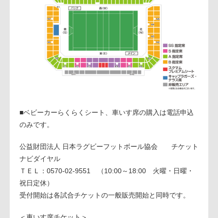
■ベビーカーらくらくシート、車いす席の購入は電話申込
のみです。
公益財団法人 日本ラグビーフットボール協会 チケット
ナビダイヤル
ＴＥＬ：0570-02-9551 （10:00～18:00 火曜・日曜・
祝日定休）
受付開始は各試合チケットの一般販売開始と同時です。
＜車いす席チケット＞