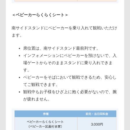
＜ベビーカーらくらくシート＞
南サイドスタンドにベビーカーを乗り入れて観戦いただけ
ます。
席位置は、南サイドスタンド最前列です。
インフォメーションにベビーカーを預けないで、入
場ゲートからそのままスタンドに乗り入れできま
す。
ベビーカーをそばにおいて観戦できるため、安心し
てご観戦できます。
観戦中もお子様をひざ上に抱く必要がないので、腕
が疲れません。