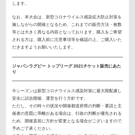
します。
なお、本大会は、新型コロナウイルス感染拡大防止対策を
施しながらの開催となるため、これまでの販売方法・枚数
等とは大きく異なる内容となっております。購入をご希望
される方は、購入前に注意事項等を確認の上、ご購入いた
だきますようお願いいたします。
ジャパンラグビー トップリーグ 2021チケット販売にあた
り
今シーズンは新型コロナウイルス感染対策に最大限配慮し
安全に試合開催、運営を行う方針です。
ただし、その時々の状況や開催都道府県の判断・要請と主
催者の意図に乖離がある場合は、行政の判断が優先される
ため、開催直前に方針が変更となる場合がございますので
予めご了承ください。