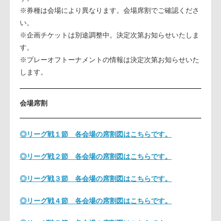
※券種は会場により異なります。会場席割でご確認くださ
い。
※企画チケットは別途調整中。決定次第お知らせいたしま
す。
※プレーオフトーナメントの情報は決定次第お知らせいた
します。
会場席割
◎リーグ戦１節 各会場の席割図はこちらです。
◎リーグ戦２節 各会場の席割図はこちらです。
◎リーグ戦３節 各会場の席割図はこちらです。
◎リーグ戦４節 各会場の席割図はこちらです。