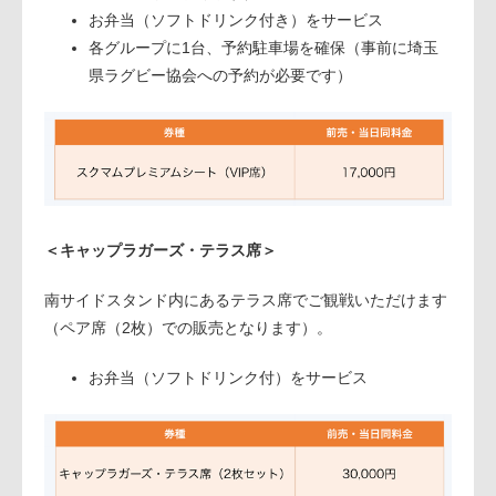
お弁当（ソフトドリンク付き）をサービス
各グループに1台、予約駐車場を確保（事前に埼玉
県ラグビー協会への予約が必要です）
＜キャップラガーズ・テラス席＞
南サイドスタンド内にあるテラス席でご観戦いただけます
（ペア席（2枚）での販売となります）。
お弁当（ソフトドリンク付）をサービス