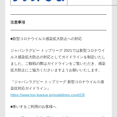
注意事項
■新型コロナウイルス感染拡大防止への対応
ジャパンラグビー トップリーグ 2021では新型コロナウイ
ルス感染拡大防止の対応としてガイドラインを制定いたし
ました。ご観戦の際はガイドラインをご覧いただき、感染
拡大防止にご協力くださいますようお願いいたします。
『ジャパンラグビー トップリーグ 新型コロナウイルス感
染症対応ガイドライン』
https://www.top-league.jp/guidelines-covid19/
■車いすをご利用のお客様へ