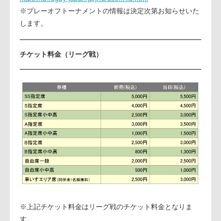
※プレーオフトーナメントの情報は決定次第お知らせいた
します。
チケット料金（リーグ戦）
※上記チケット料金はリーグ戦のチケット料金となりま
す。