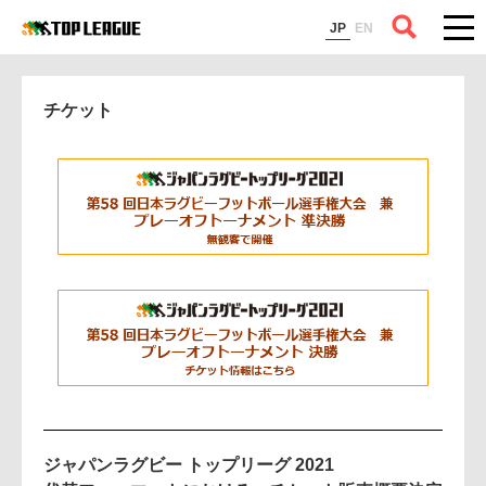
コラム
JP
EN
チケット
ジャパンラグビー トップリーグ 2021