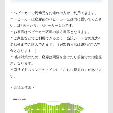
＊ベビーカーで乳幼児をお連れの方がご利用できます。
＊ベビーカーは座席前のベビーカー区画内に置いてくださ
い。1区画当たり、ベビーカー１台です。
＊お座席はベビーカー区画の後方座席となります。
＊ご家族などでご利用できるよう、当該シート含め最大4
名様分までご購入できます。（追加購入席はB指定席の料
金となります。）
＊感染対策のため、座席は間隔を空けたり前後での指定座
席となります。
＊南サイドスタンドのトイレに「おむつ替え台」がありま
す。
＜会場全体図＞