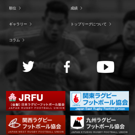
順位
成績
ギャラリー
トップリーグについて
コラム