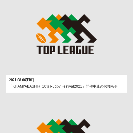
2021.08.06[FRI]
「KITAMI/ABASHIRI 10’s Rugby Festival2021」開催中止のお知らせ