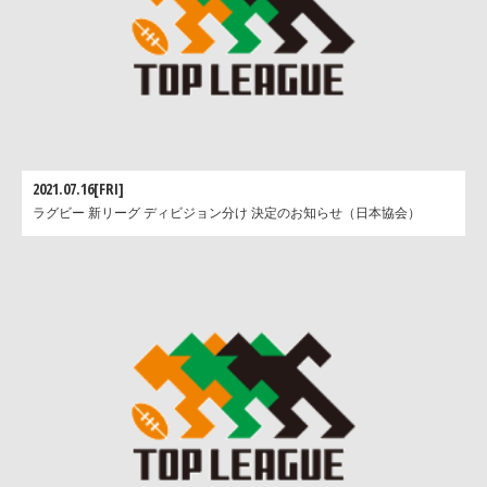
2021.07.16[FRI]
ラグビー 新リーグ ディビジョン分け 決定のお知らせ（日本協会）