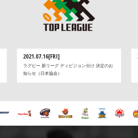
2021.07.16[FRI]
ラグビー 新リーグ ディビジョン分け 決定のお
知らせ（日本協会）