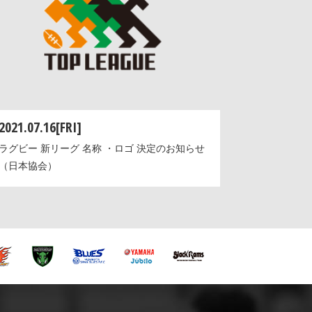
2021.07.16[FRI]
ラグビー 新リーグ 名称 ・ロゴ 決定のお知らせ
（日本協会）