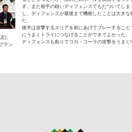
ず、また相手の鋭いディフェンスでもたついてしま
し、ディフェンスが最後まで機能したことは大きな
た。
後半は攻撃するエリアを前にあげてプレーすること
にうまくトライにつなげることができてよかった。
左)、
ディフェンスも粘りでコカ・コーラの攻撃をうまく
プテン