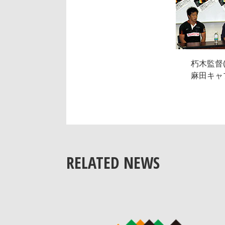
朽木監督(
麻田キャ
RELATED NEWS