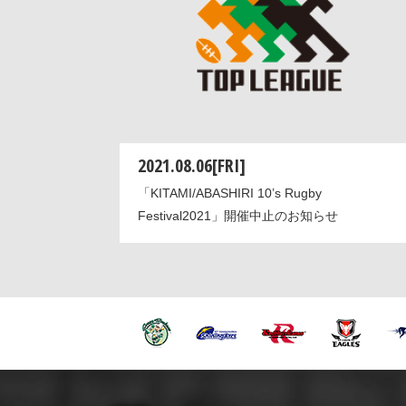
2021.08.06[FRI]
「KITAMI/ABASHIRI 10’s Rugby
Festival2021」開催中止のお知らせ