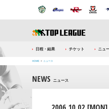
日程・結果
チケット
ニュ
HOME
ニュース
NEWS
ニュース
2006.10.02 [MON]