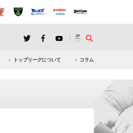
JP
EN
トップリーグについて
コラム