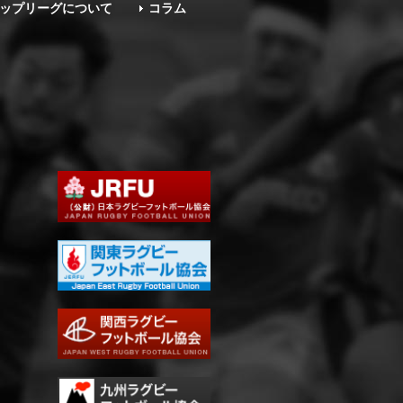
ップリーグについて
コラム