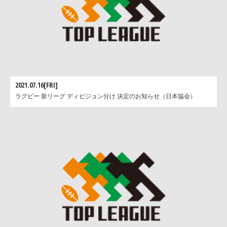
2021.07.16[FRI]
ラグビー 新リーグ ディビジョン分け 決定のお知らせ（日本協会）