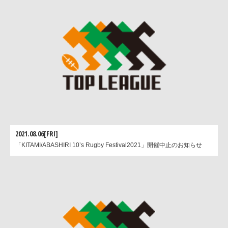
2021.08.06[FRI]
「KITAMI/ABASHIRI 10’s Rugby Festival2021」開催中止のお知らせ