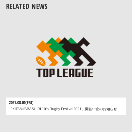
平成19年1月25日(木) 23:00～24:00 Jスポーツ2
RELATED NEWS
平成19年1月26日(金) 23:20～24:30 Jスポーツ1
平成19年1月27日(土) 15:00～16:00 Jスポーツ2
2021.08.06[FRI]
「KITAMI/ABASHIRI 10’s Rugby Festival2021」開催中止のお知らせ