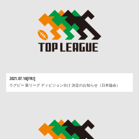
2021.07.16[FRI]
ラグビー 新リーグ ディビジョン分け 決定のお知らせ（日本協会）