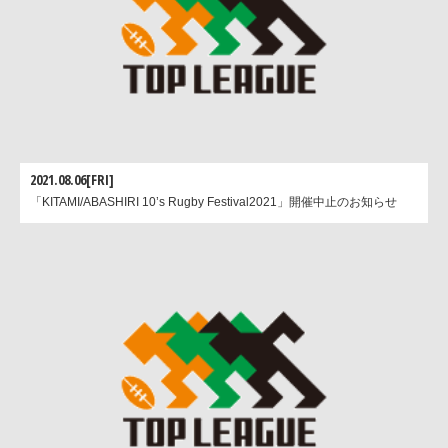
2021.08.06[FRI]
「KITAMI/ABASHIRI 10’s Rugby Festival2021」開催中止のお知らせ