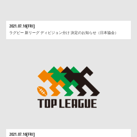
2021.07.16[FRI]
ラグビー 新リーグ ディビジョン分け 決定のお知らせ（日本協会）
2021.07.16[FRI]