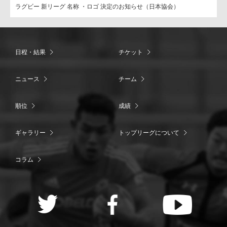
ラグビー 新リーグ 名称 ・ロゴ 決定のお知らせ（日本協会）
日程・結果
チケット
ニュース
チーム
順位
成績
ギャラリー
トップリーグについて
コラム