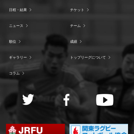
日程・結果
チケット
ニュース
チーム
順位
成績
ギャラリー
トップリーグについて
コラム