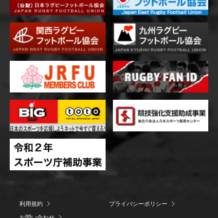
利用規約
プライバシーポリシー
お問い合わせ