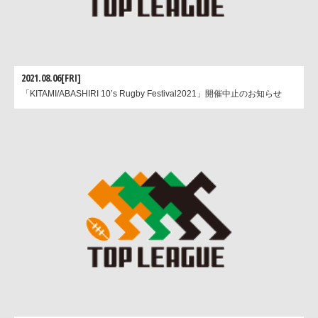
2021.08.06[FRI]
「KITAMI/ABASHIRI 10’s Rugby Festival2021」開催中止のお知らせ