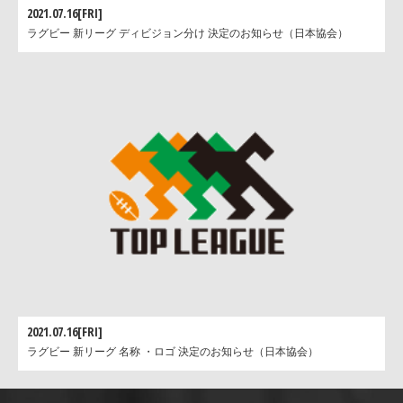
2021.07.16[FRI]
ラグビー 新リーグ ディビジョン分け 決定のお知らせ（日本協会）
2021.07.16[FRI]
ラグビー 新リーグ 名称 ・ロゴ 決定のお知らせ（日本協会）