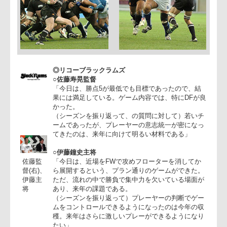
◎リコーブラックラムズ
○佐藤寿晃監督
「今日は、勝点5が最低でも目標であったので、結