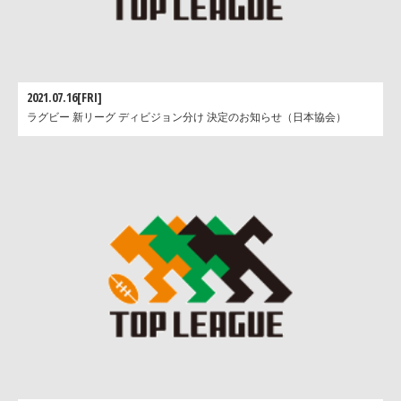
2021.07.16[FRI]
ラグビー 新リーグ ディビジョン分け 決定のお知らせ（日本協会）