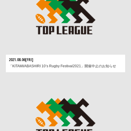
2021.08.06[FRI]
「KITAMI/ABASHIRI 10’s Rugby Festival2021」開催中止のお知らせ