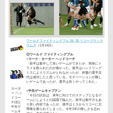
ワールドファイティングブル 26- 35 リコーブラッ
ラムズ
（1月14日）
◎ワールド ファイティングブル
○マーク・カーター ヘッドコーチ
「前半は集中して良いゲームができたが、簡単に