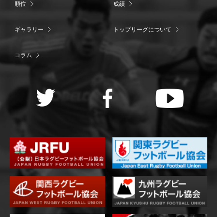
順位
成績
ギャラリー
トップリーグについて
コラム