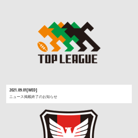
リコーブラックラムズ
ロ
2021.09.01[WED]
ニュース掲載終了のお知らせ