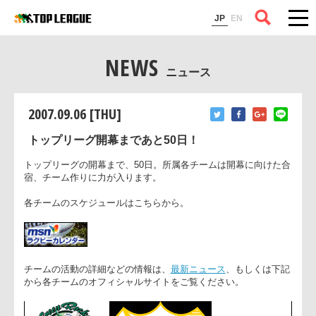
コラム
JP
EN
NEWS
ニュース
2007.09.06 [THU]
トップリーグ開幕まであと50日！
トップリーグの開幕まで、50日。所属各チームは開幕に向けた
宿、チーム作りに力が入ります。
各チームのスケジュールはこちらから。
チームの活動の詳細などの情報は、
最新ニュース
、もしくは下
から各チームのオフィシャルサイトをご覧ください。