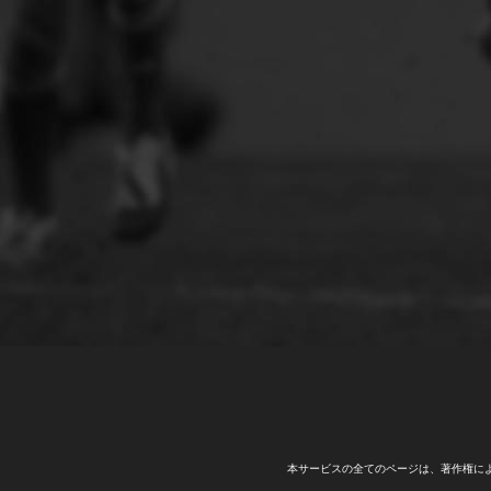
本サービスの全てのページは、著作権に