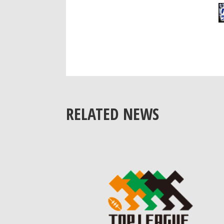
RELATED NEWS