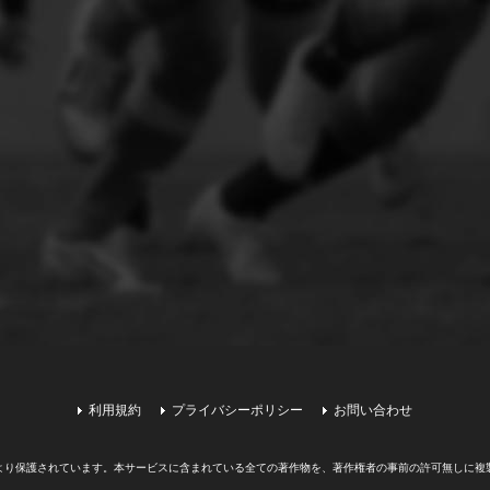
利用規約
プライバシーポリシー
お問い合わせ
より保護されています。
本サービスに含まれている全ての著作物を、著作権者の事前の許可無しに複