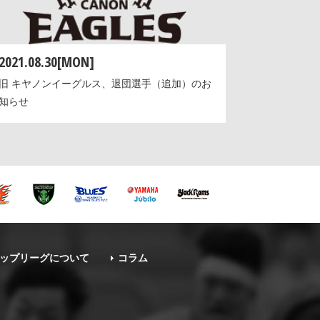
2021.08.30[MON]
旧 キヤノンイーグルス、退団選手（追加）のお
知らせ
ップリーグについて
コラム