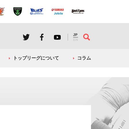
JP
EN
トップリーグについて
コラム