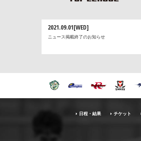
2021.09.01[WED]
ニュース掲載終了のお知らせ
日程・結果
チケット