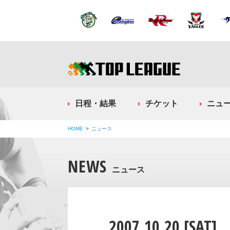
日程・結果
チケット
ニュ
HOME
ニュース
NEWS
ニュース
2007.10.20 [SAT]