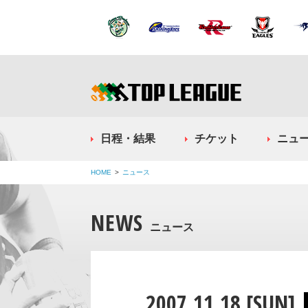
日程・結果
チケット
ニュ
HOME
ニュース
NEWS
ニュース
2007.11.18 [SUN]