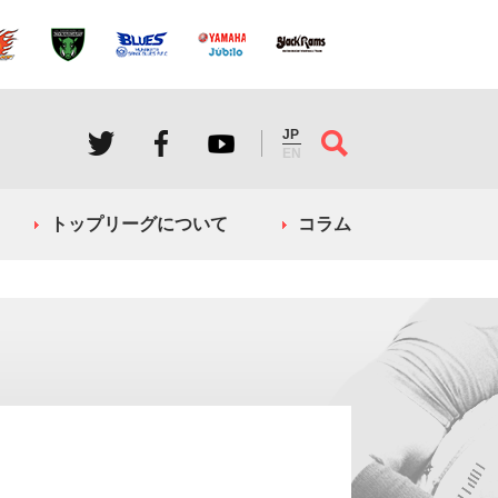
JP
EN
トップリーグについて
コラム