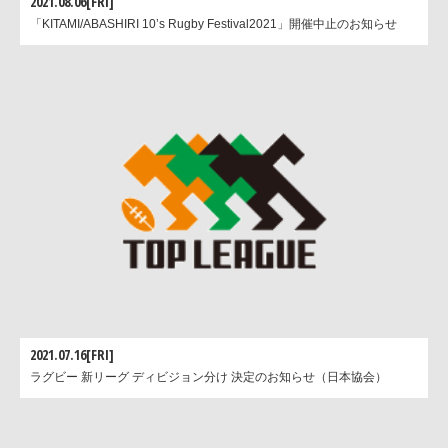
2021.08.06[FRI]
「KITAMI/ABASHIRI 10’s Rugby Festival2021」開催中止のお知らせ
2021.07.16[FRI]
ラグビー 新リーグ ディビジョン分け 決定のお知らせ（日本協会）