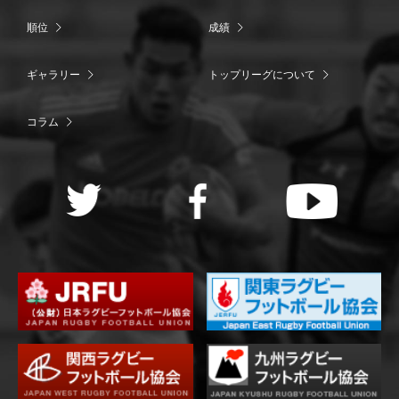
順位
成績
ギャラリー
トップリーグについて
コラム