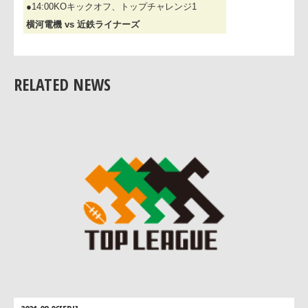
●12:00KOキックオフ、トップチャレンジ2
セコムラガッツ vs ワールド ファイティングブル
●14:00KOキックオフ、トップチャレンジ1
横河電機 vs 近鉄ライナーズ
RELATED NEWS