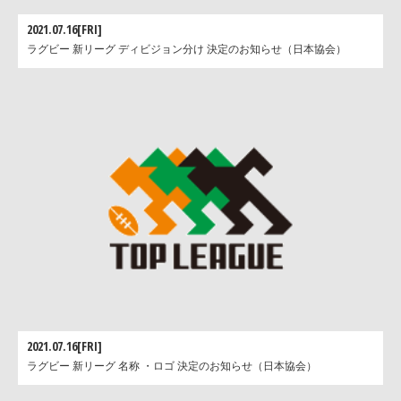
2021.07.16[FRI]
ラグビー 新リーグ ディビジョン分け 決定のお知らせ（日本協会）
2021.07.16[FRI]
ラグビー 新リーグ 名称 ・ロゴ 決定のお知らせ（日本協会）