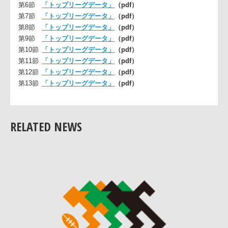
第4節
「トップリーグデータ」
（pdf）
第5節
「トップリーグデータ」
（pdf）
第6節
「トップリーグデータ」
（pdf）
第7節
「トップリーグデータ」
（pdf）
第8節
「トップリーグデータ」
（pdf）
第9節
「トップリーグデータ」
（pdf）
第10節
「トップリーグデータ」
（pdf）
第11節
「トップリーグデータ」
（pdf）
第12節
「トップリーグデータ」
（pdf）
第13節
「トップリーグデータ」
（pdf）
RELATED NEWS