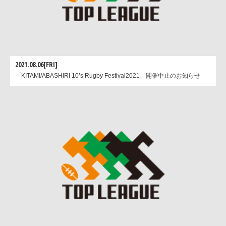
2021.08.06[FRI]
「KITAMI/ABASHIRI 10’s Rugby Festival2021」開催中止のお知らせ