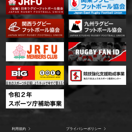
利用規約
プライバシーポリシー