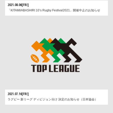
2021.08.06[FRI]
「KITAMI/ABASHIRI 10’s Rugby Festival2021」開催中止のお知らせ
2021.07.16[FRI]
ラグビー 新リーグ ディビジョン分け 決定のお知らせ（日本協会）