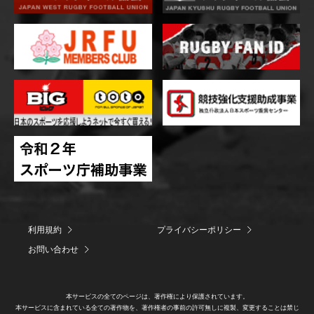
利用規約
プライバシーポリシー
お問い合わせ
本サービスの全てのページは、著作権により保護されています。
本サービスに含まれている全ての著作物を、著作権者の事前の許可無しに複製、変更することは禁じ