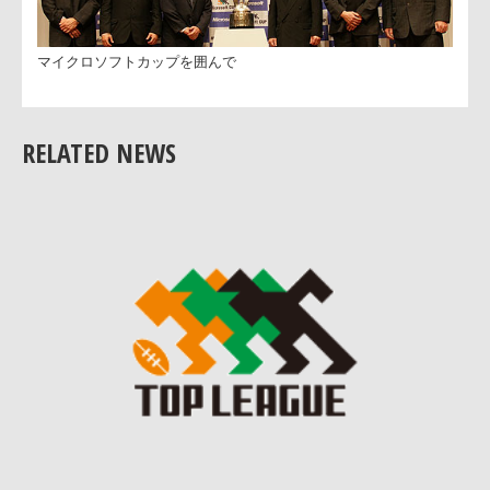
この場に立てたと思っています。
今週末にまた、先週に引き続きサントリーさんと戦えるこ
とを喜びに感じて、しっかりとトヨタらしい試合をしたい
と思います」
RELATED NEWS
マイクロソフトカップを囲んで