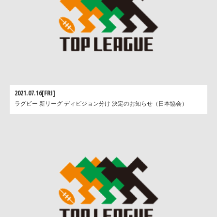
2021.07.16[FRI]
ラグビー 新リーグ ディビジョン分け 決定のお知らせ（日本協会）