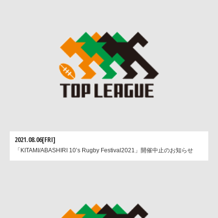
2021.08.06[FRI]
「KITAMI/ABASHIRI 10’s Rugby Festival2021」開催中止のお知らせ