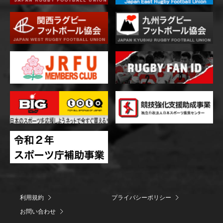
利用規約
プライバシーポリシー
お問い合わせ