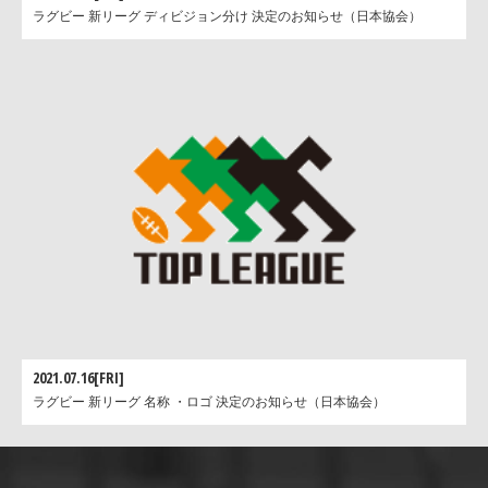
ラグビー 新リーグ ディビジョン分け 決定のお知らせ（日本協会）
2021.07.16[FRI]
ラグビー 新リーグ 名称 ・ロゴ 決定のお知らせ（日本協会）