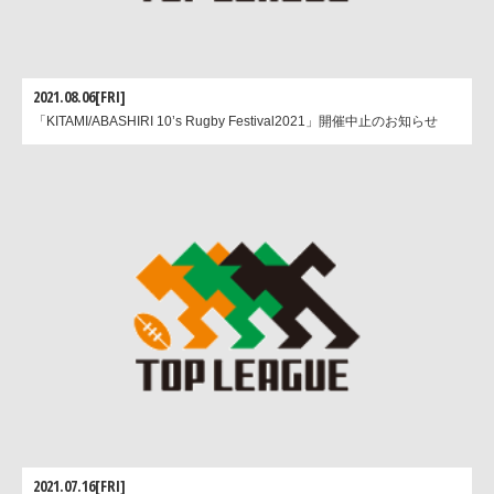
気持ちを前面に出していきたいと思います」
2021.08.06[FRI]
「KITAMI/ABASHIRI 10’s Rugby Festival2021」開催中止のお知らせ
2021.07.16[FRI]