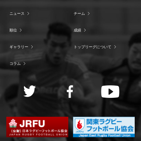
ニュース
チーム
順位
成績
ギャラリー
トップリーグについて
コラム