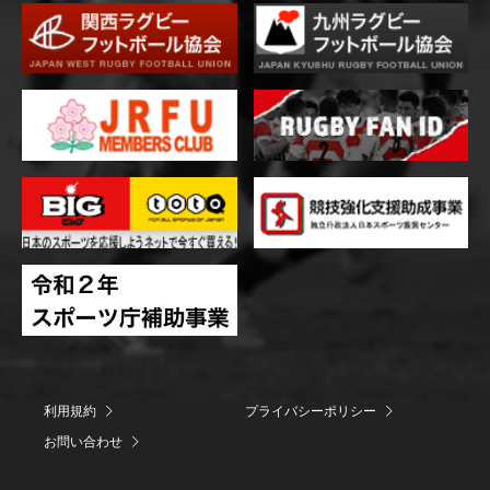
利用規約
プライバシーポリシー
お問い合わせ