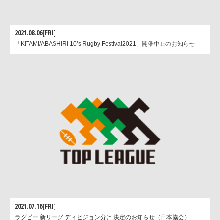
2021.08.06[FRI]
「KITAMI/ABASHIRI 10’s Rugby Festival2021」開催中止のお知らせ
2021.07.16[FRI]
ラグビー 新リーグ ディビジョン分け 決定のお知らせ（日本協会）