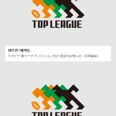
2021.07.16[FRI]
ラグビー 新リーグ ディビジョン分け 決定のお知らせ（日本協会）