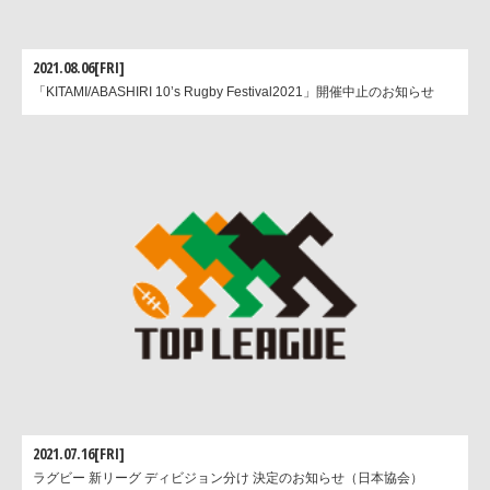
2021.08.06[FRI]
「KITAMI/ABASHIRI 10’s Rugby Festival2021」開催中止のお知らせ
2021.07.16[FRI]
ラグビー 新リーグ ディビジョン分け 決定のお知らせ（日本協会）