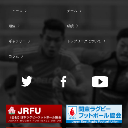
ニュース
チーム
順位
成績
ギャラリー
トップリーグについて
コラム