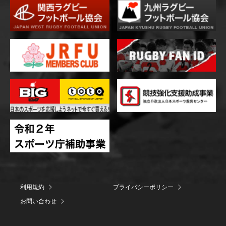
利用規約
プライバシーポリシー
お問い合わせ