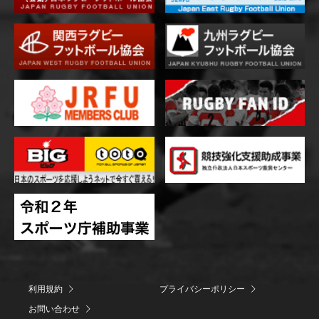
利用規約
プライバシーポリシー
お問い合わせ