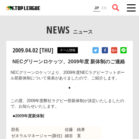
コラム
JP
EN
NEWS
ニュース
2009.04.02 [THU]
チーム情報
NECグリーンロケッツ、2009年度 新体制のご連絡
NECグリーンロケッツより、2009年度NECラグビーフットボー
ル部新体制について発表がありましたので、ご紹介します。
●
この度、2009年度弊社ラグビー部新体制が決定いたしましたの
で、お知らせいたします。
■2009年度新体制