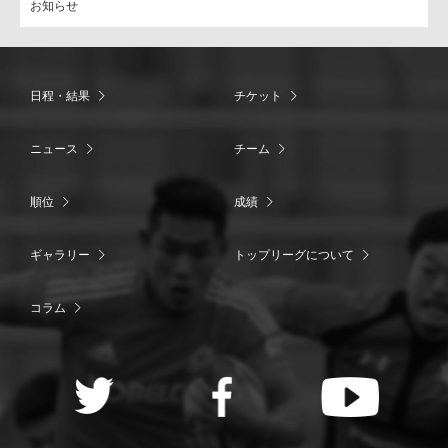
お知らせ
日程・結果
チケット
ニュース
チーム
順位
成績
ギャラリー
トップリーグについて
コラム