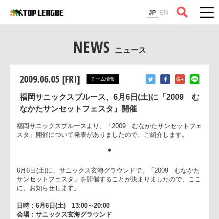
コラム
JP
EN
NEWS
ニュース
2009.06.05 [FRI]
チーム情報
福岡サニックスブルース、6月6日(土)に「2009 む
なかたサンセットフェスタ」開催
福岡サニックスブルースより、「2009 むなかたサンセットフ
スタ」開催について発表がありましたので、ご紹介します。
●
6月6日(土)に、サニックス玄海グラウンドで、「2009 むなか
サンセットフェスタ」を開催することが決まりましたので、こ
に、お知らせします。