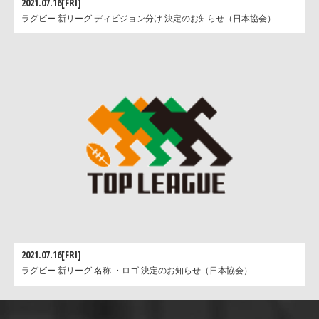
2021.07.16[FRI]
ラグビー 新リーグ ディビジョン分け 決定のお知らせ（日本協会）
2021.07.16[FRI]
ラグビー 新リーグ 名称 ・ロゴ 決定のお知らせ（日本協会）