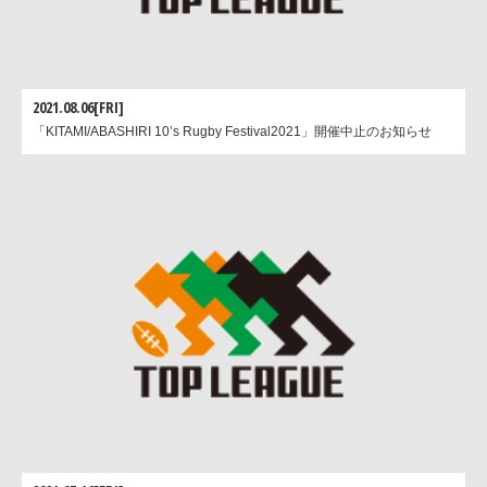
2021.08.06[FRI]
「KITAMI/ABASHIRI 10’s Rugby Festival2021」開催中止のお知らせ