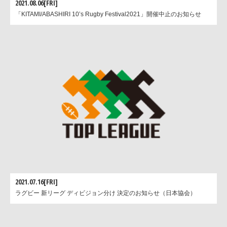
2021.08.06[FRI]
「KITAMI/ABASHIRI 10’s Rugby Festival2021」開催中止のお知らせ
2021.07.16[FRI]
ラグビー 新リーグ ディビジョン分け 決定のお知らせ（日本協会）