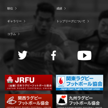
順位
成績
ギャラリー
トップリーグについて
コラム