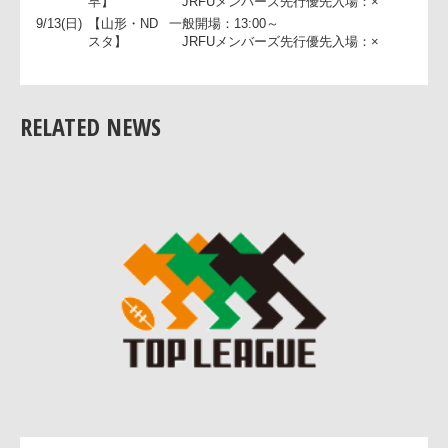
鹿】
JRFUメンバーズ先行優先入場：×
【長崎・諫
一般開場：15:30～
早】
JRFUメンバーズ先行優先入場：×
9/13(日)
【山形・ND
一般開場：13:00～
スタ】
JRFUメンバーズ先行優先入場：×
RELATED NEWS