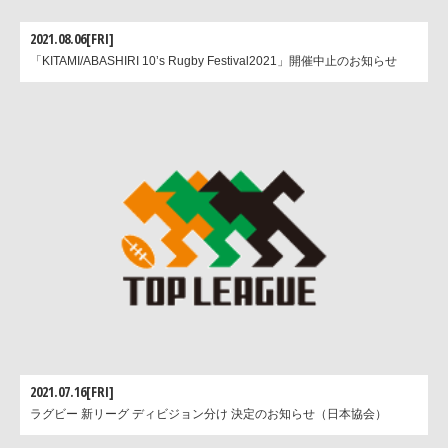
2021.08.06[FRI]
「KITAMI/ABASHIRI 10’s Rugby Festival2021」開催中止のお知らせ
2021.07.16[FRI]
ラグビー 新リーグ ディビジョン分け 決定のお知らせ（日本協会）