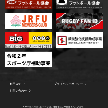
利用規約
プライバシーポリシー
お問い合わせ
本サービスの全てのページは、著作権により保護されています。