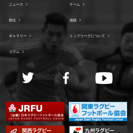
ニュース
チーム
順位
成績
ギャラリー
トップリーグについて
コラム