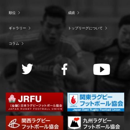
順位
成績
ギャラリー
トップリーグについて
コラム