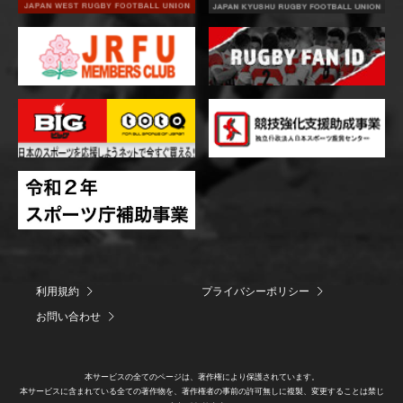
利用規約
プライバシーポリシー
お問い合わせ
本サービスの全てのページは、著作権により保護されています。
本サービスに含まれている全ての著作物を、著作権者の事前の許可無しに複製、変更することは禁じ