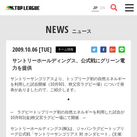
コラム
JP
EN
NEWS
ニュース
2009.10.06 [TUE]
チーム情報
サントリーホールディングス、公式戦にグリーン電
力を提供
サントリーサンゴリアスより、トップリーグ初の自然エネルギ
を利用した試合開催（10月9日、秩父宮ラグビー場）について
表がありましたので、ご紹介します。
●
─ ラグビートップリーグ初の自然エネルギーを利用した試合
10月9日(金)秩父宮ラグビー場にて開催 ─