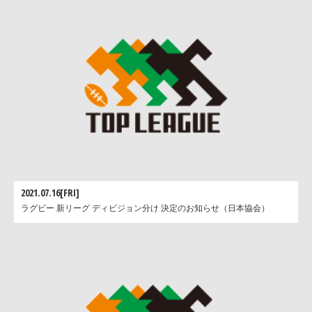
2021.07.16[FRI]
ラグビー 新リーグ ディビジョン分け 決定のお知らせ（日本協会）