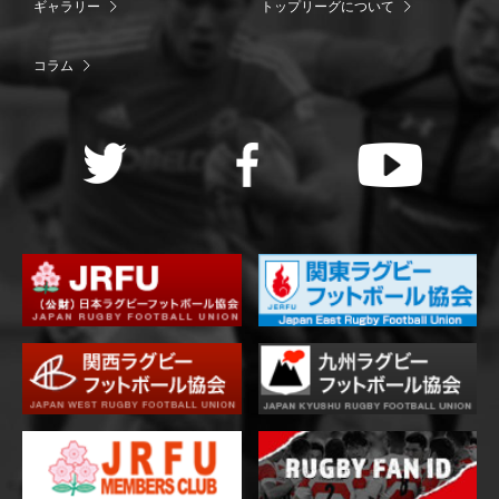
ギャラリー
トップリーグについて
コラム