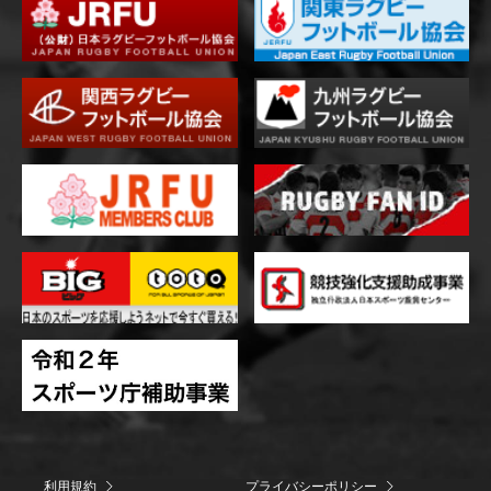
利用規約
プライバシーポリシー