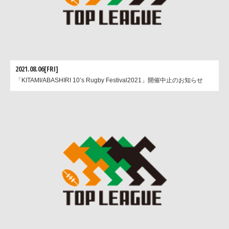
2021.08.06[FRI]
「KITAMI/ABASHIRI 10’s Rugby Festival2021」開催中止のお知らせ