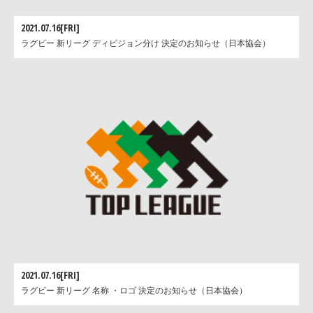
2021.07.16[FRI]
ラグビー 新リーグ ディビジョン分け 決定のお知らせ（日本協会）
2021.07.16[FRI]
ラグビー 新リーグ 名称 ・ロゴ 決定のお知らせ（日本協会）