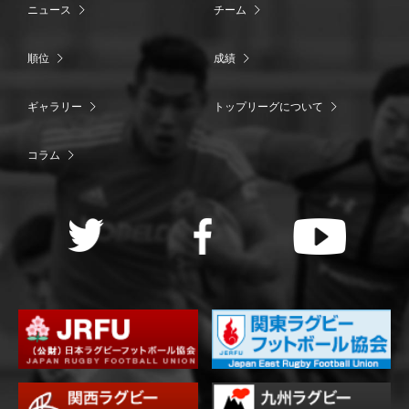
ニュース
チーム
順位
成績
ギャラリー
トップリーグについて
コラム