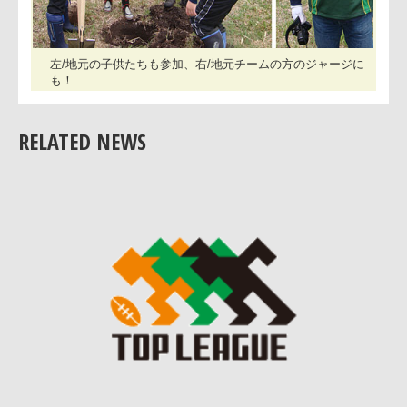
RELATED NEWS
左/地元の子供たちも参加、右/地元チームの方のジャージに
も！