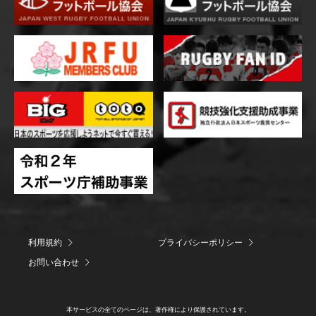
利用規約
プライバシーポリシー
お問い合わせ
本サービスの全てのページは、著作権により保護されています。