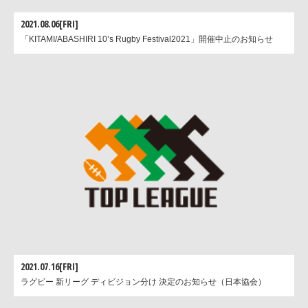
2021.08.06[FRI]
「KITAMI/ABASHIRI 10’s Rugby Festival2021」開催中止のお知らせ
2021.07.16[FRI]
ラグビー 新リーグ ディビジョン分け 決定のお知らせ（日本協会）