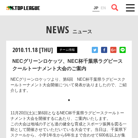
コラム
JP
EN
NEWS
ニュース
2010.11.18 [THU]
チーム情報
NECグリーンロケッツ、NEC杯千葉県ラグビース
クールトーナメント大会のご案内
NECグリーンロケッツより、第6回 NEC杯千葉県ラグビース
ールトーナメント大会開催について発表がありましたので、ご
介します。
●
11月20日(土)に第6回となるNEC杯千葉県ラグビースクールトー
ナメント大会を開催するにあたり、ご案内いたします。