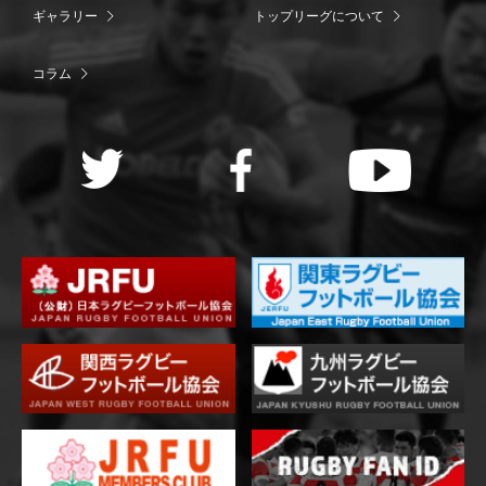
ギャラリー
トップリーグについて
コラム