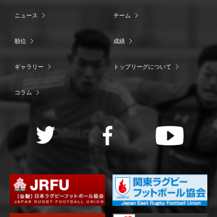
ニュース
チーム
順位
成績
ギャラリー
トップリーグについて
コラム