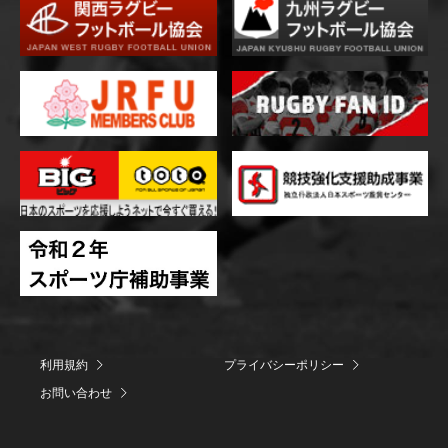
利用規約
プライバシーポリシー
お問い合わせ