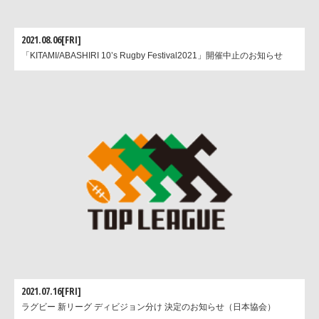
良いラグビーをしたいと思います」
2021.08.06[FRI]
「KITAMI/ABASHIRI 10’s Rugby Festival2021」開催中止のお知らせ
2021.07.16[FRI]
ラグビー 新リーグ ディビジョン分け 決定のお知らせ（日本協会）