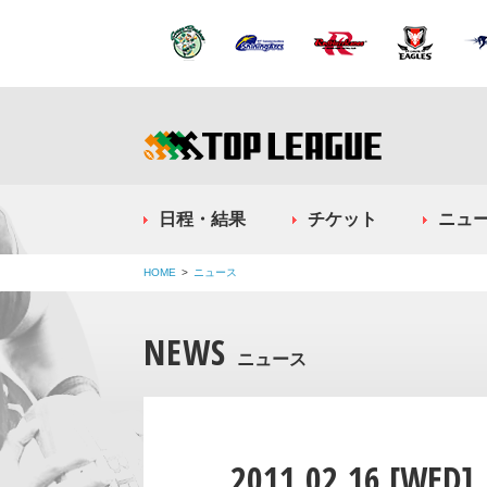
日程・結果
チケット
ニュ
HOME
ニュース
NEWS
ニュース
2011.02.16 [WED]