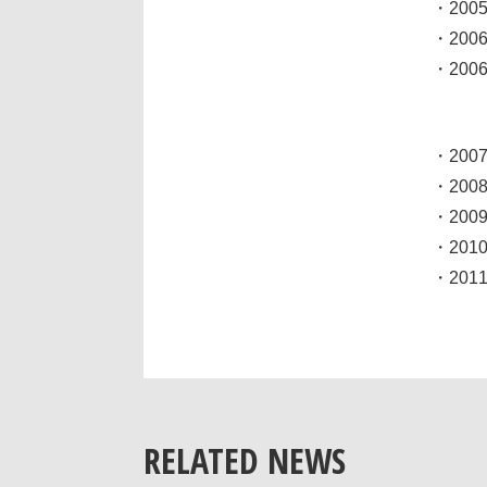
・200
・200
・200
・200
・200
・200
・201
・201
RELATED NEWS