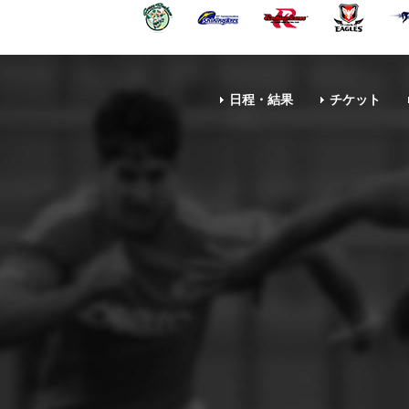
日程・結果
チケット