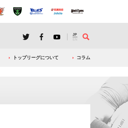
JP
EN
トップリーグについて
コラム