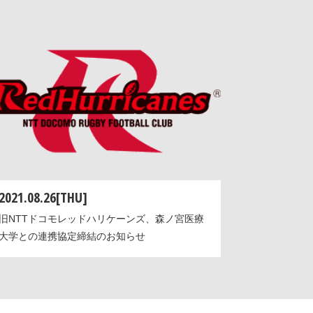
2021.08.26[THU]
旧NTTドコモレッドハリケーンズ、森ノ宮医療
大学との連携協定締結のお知らせ