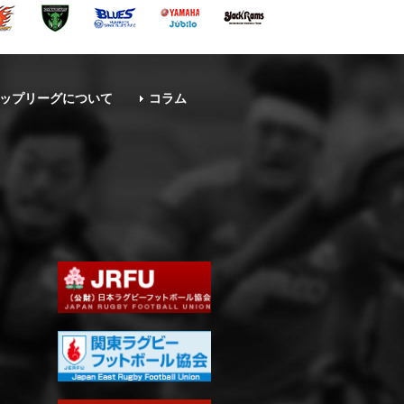
ップリーグについて
コラム