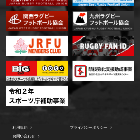
利用規約
プライバシーポリシー
お問い合わせ