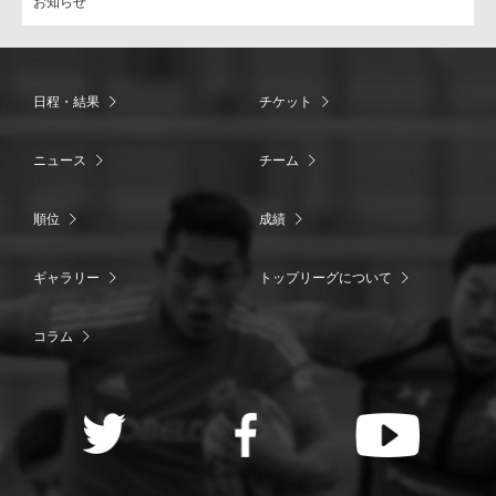
お知らせ
日程・結果
チケット
ニュース
チーム
順位
成績
ギャラリー
トップリーグについて
コラム