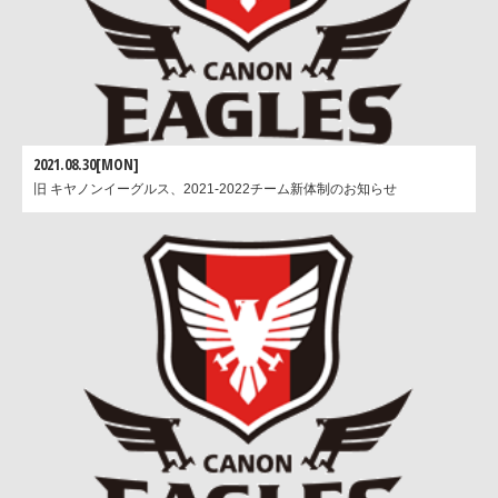
2021.08.30[MON]
旧 キヤノンイーグルス、2021-2022チーム新体制のお知らせ