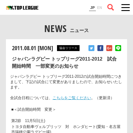
コラム
JP
EN
NEWS
ニュース
2011.08.01 [MON]
協会リリース
ジャパンラグビー トップリーグ2011-2012 試合
開始時間 一部変更のお知らせ
ジャパンラグビー トップリーグ2011-2012の試合開始時間につ
まして、下記の試合にて変更がありましたので、お知らせいた
ます。
全試合日程については、
こちらをご覧ください
。（更新済）
■＜試合開始時間 変更＞