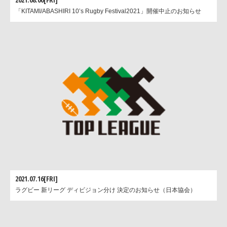
「KITAMI/ABASHIRI 10’s Rugby Festival2021」開催中止のお知らせ
2021.07.16[FRI]
ラグビー 新リーグ ディビジョン分け 決定のお知らせ（日本協会）