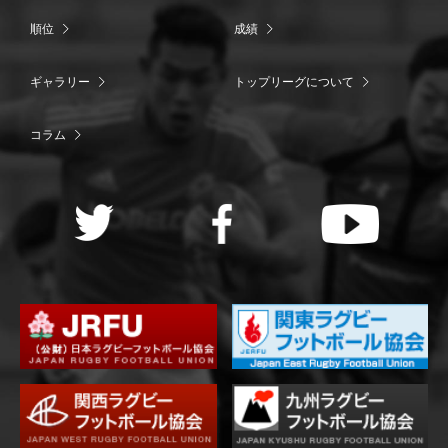
順位
成績
ギャラリー
トップリーグについて
コラム