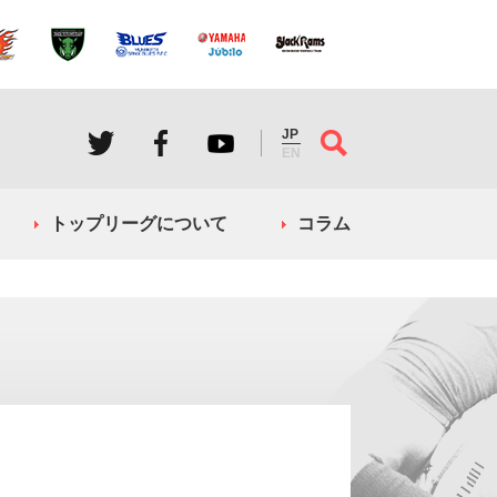
JP
EN
トップリーグについて
コラム