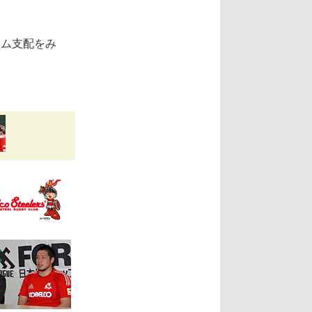
ーム支配をみ