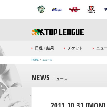
日程・結果
チケット
ニュ
HOME
ニュース
NEWS
ニュース
2011.10.31 [MON]