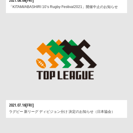
2021.08.06[FRI]
「KITAMI/ABASHIRI 10’s Rugby Festival2021」開催中止のお知らせ
2021.07.16[FRI]
ラグビー 新リーグ ディビジョン分け 決定のお知らせ（日本協会）