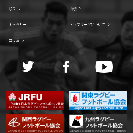
順位
成績
ギャラリー
トップリーグについて
コラム