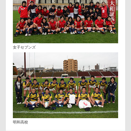
東海RSの子供たち