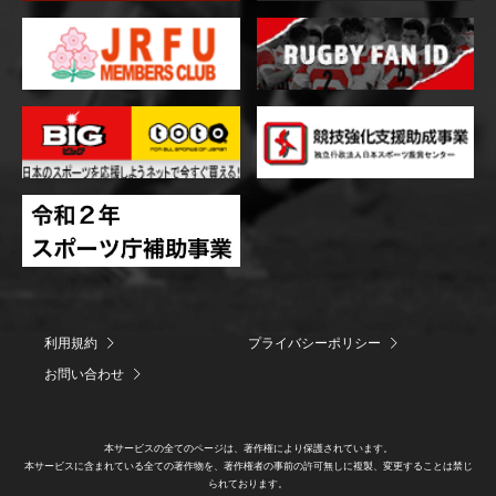
利用規約
プライバシーポリシー
お問い合わせ
本サービスの全てのページは、著作権により保護されています。
本サービスに含まれている全ての著作物を、著作権者の事前の許可無しに複製、変更することは禁じ
られております。