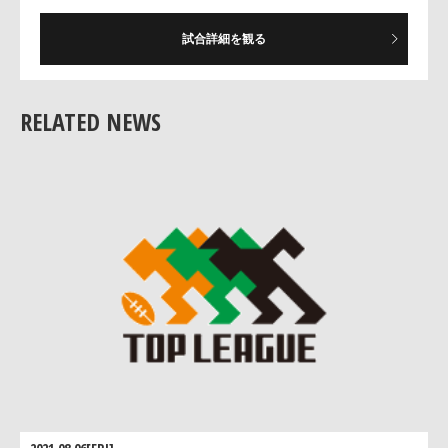
試合詳細を観る
女子セブンズ
RELATED NEWS
明和高校