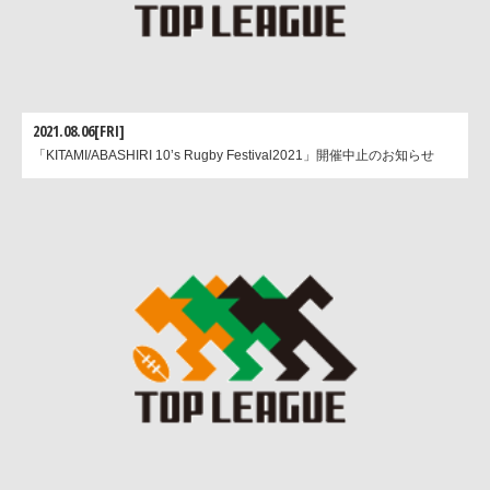
アフターマッチ・ファンクション
2021.08.06[FRI]
「KITAMI/ABASHIRI 10’s Rugby Festival2021」開催中止のお知らせ
アフターマッチ・ファンクシ
アフターマッチ・ファンクシ
ョンでの有賀選手
ョンでの河野選手