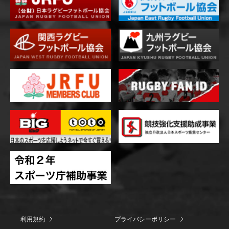
利用規約
プライバシーポリシー