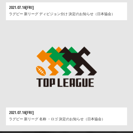
2021.07.16[FRI]
ラグビー 新リーグ ディビジョン分け 決定のお知らせ（日本協会）
2021.07.16[FRI]
ラグビー 新リーグ 名称 ・ロゴ 決定のお知らせ（日本協会）