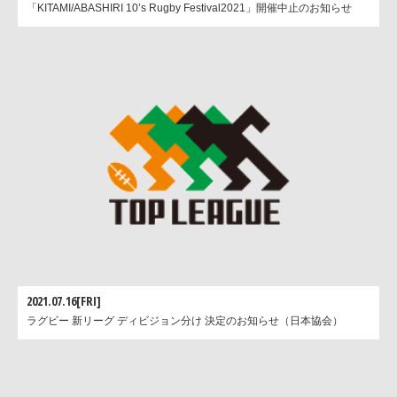
「KITAMI/ABASHIRI 10’s Rugby Festival2021」開催中止のお知らせ
2021.07.16[FRI]
ラグビー 新リーグ ディビジョン分け 決定のお知らせ（日本協会）