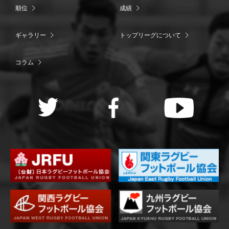
順位
成績
ギャラリー
トップリーグについて
コラム