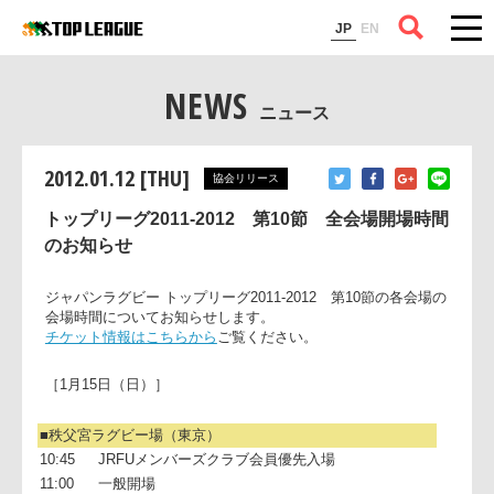
コラム
JP
EN
NEWS
ニュース
2012.01.12 [THU]
協会リリース
トップリーグ2011-2012 第10節 全会場開場時間
のお知らせ
ジャパンラグビー トップリーグ2011-2012 第10節の各会場
会場時間についてお知らせします。
チケット情報はこちらから
ご覧ください。
［1月15日（日）］
■秩父宮ラグビー場（東京）