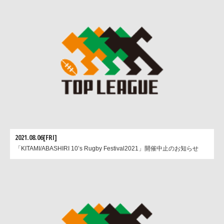
2021.08.06[FRI]
「KITAMI/ABASHIRI 10’s Rugby Festival2021」開催中止のお知らせ