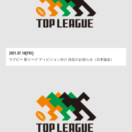
2021.07.16[FRI]
ラグビー 新リーグ ディビジョン分け 決定のお知らせ（日本協会）