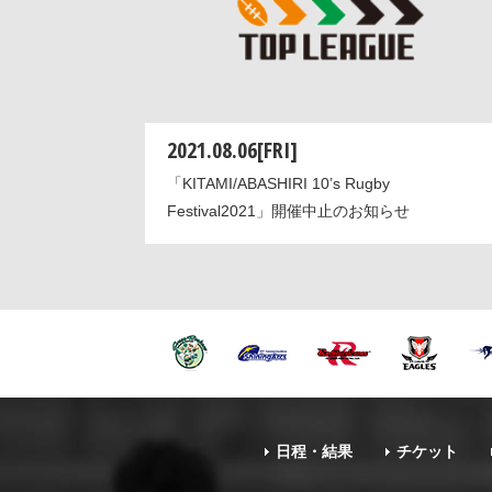
2021.08.06[FRI]
「KITAMI/ABASHIRI 10’s Rugby
Festival2021」開催中止のお知らせ
日程・結果
チケット