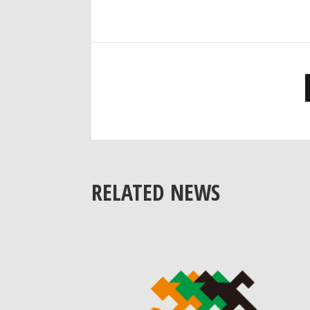
RELATED NEWS