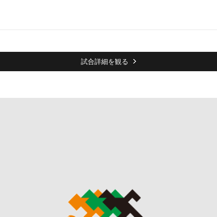
試合詳細を観る