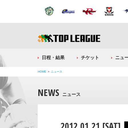
日程・結果
チケット
ニュ
HOME
ニュース
NEWS
ニュース
2012.01.21 [SAT]