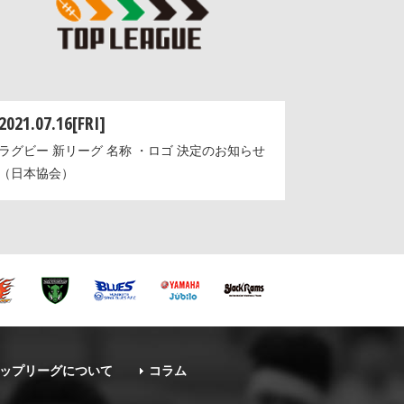
2021.07.16[FRI]
ラグビー 新リーグ 名称 ・ロゴ 決定のお知らせ
（日本協会）
ップリーグについて
コラム