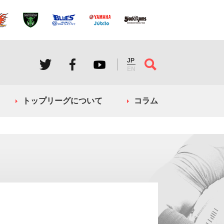
JP
EN
トップリーグについて
コラム