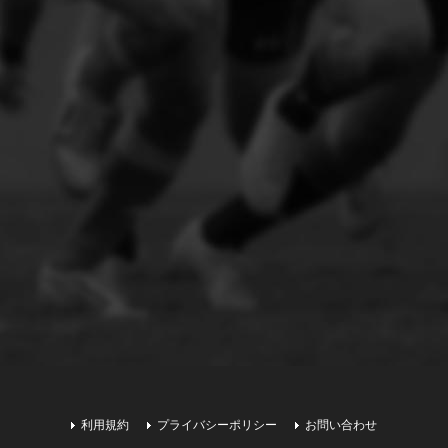
利用規約
プライバシーポリシー
お問い合わせ