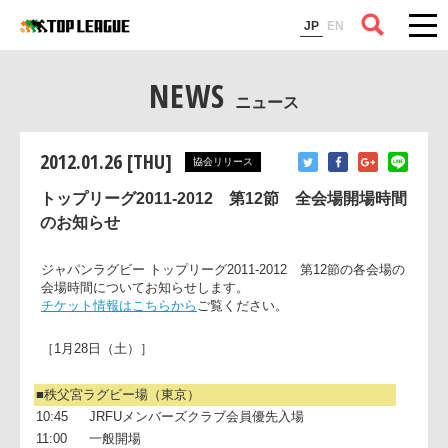
コラム
JP
EN
NEWS
ニュース
2012.01.26 [THU]
協会リリース
トップリーグ2011-2012 第12節 全会場開場時間
のお知らせ
ジャパンラグビー トップリーグ2011-2012 第12節の各会場
会場時間についてお知らせします。
チケット情報はこちらから
ご覧ください。
［1月28日（土）］
■秩父宮ラグビー場（東京）