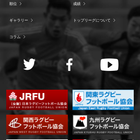
順位
成績
ギャラリー
トップリーグについて
コラム