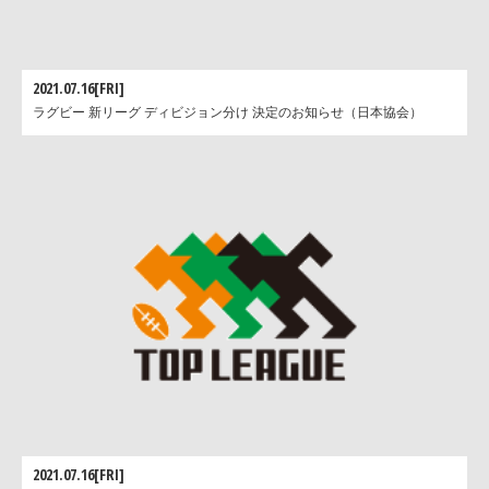
2021.07.16[FRI]
ラグビー 新リーグ ディビジョン分け 決定のお知らせ（日本協会）
2021.07.16[FRI]