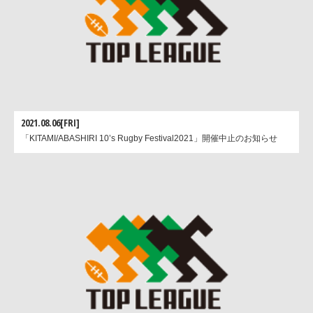
2021.08.06[FRI]
「KITAMI/ABASHIRI 10’s Rugby Festival2021」開催中止のお知らせ