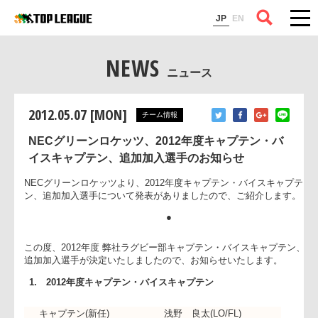
コラム
JP
EN
NEWS
ニュース
2012.05.07 [MON]
チーム情報
NECグリーンロケッツ、2012年度キャプテン・バ
イスキャプテン、追加加入選手のお知らせ
NECグリーンロケッツより、2012年度キャプテン・バイスキャ
ン、追加加入選手について発表がありましたので、ご紹介しま
●
この度、2012年度 弊社ラグビー部キャプテン・バイスキャプ
追加加入選手が決定いたしましたので、お知らせいたします。
1. 2012年度キャプテン・バイスキャプテン