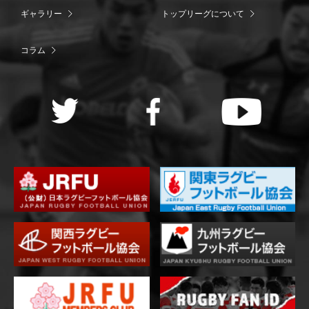
ギャラリー
トップリーグについて
コラム