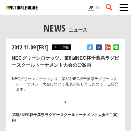
コラム
JP
EN
NEWS
ニュース
2012.11.09 [FRI]
チーム情報
NECグリーンロケッツ、第8回NEC杯千葉県ラグビ
ースクールトーナメント大会のご案内
NECグリーンロケッツより、第8回NEC杯千葉県ラグビースク
ールトーナメント大会について発表がありましたので、ご紹
します。
●
第8回NEC杯千葉県ラグビースクールトーナメント大会のご案