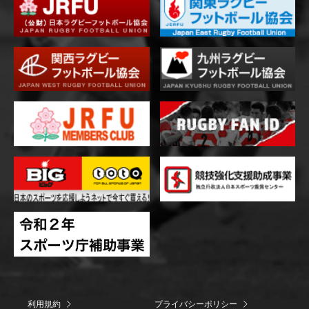
利用規約
プライバシーポリシー