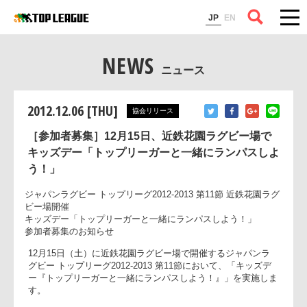
コラム
JP
EN
NEWS
ニュース
2012.12.06 [THU]
協会リリース
［参加者募集］12月15日、近鉄花園ラグビー場で
キッズデー「トップリーガーと一緒にランパスしよ
う！」
ジャパンラグビー トップリーグ2012-2013 第11節 近鉄花園ラ
ビー場開催
キッズデー「トップリーガーと一緒にランパスしよう！」
参加者募集のお知らせ
12月15日（土）に近鉄花園ラグビー場で開催するジャパンラ
グビー トップリーグ2012-2013 第11節において、「キッズデ