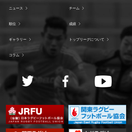
ニュース
チーム
順位
成績
ギャラリー
トップリーグについて
コラム