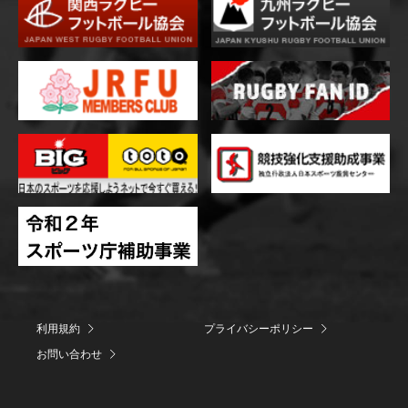
利用規約
プライバシーポリシー
お問い合わせ