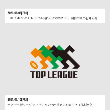
2021.08.06[FRI]
「KITAMI/ABASHIRI 10’s Rugby Festival2021」開催中止のお知らせ
2021.07.16[FRI]
ラグビー 新リーグ ディビジョン分け 決定のお知らせ（日本協会）